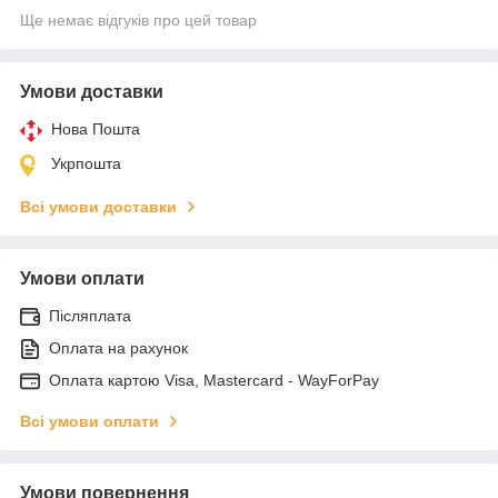
Ще немає відгуків про цей товар
Умови доставки
Нова Пошта
Укрпошта
Всі умови доставки
Умови оплати
Післяплата
Оплата на рахунок
Оплата картою Visa, Mastercard - WayForPay
Всі умови оплати
Умови повернення