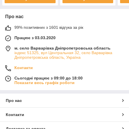
Про нас
99% позитивних з 1601 відгука за рік
Працює з 03.03.2020
м. село Варварівка Дніпропетровська область
індекс 51325, вул Центральная 32, село Варварівка
Дніпропетровська область, Україна
Контакти
Сьогодні працює з 09:00 до 18:00
Показати весь графік роботи
Про нас
Контакти
Доставка та оплата