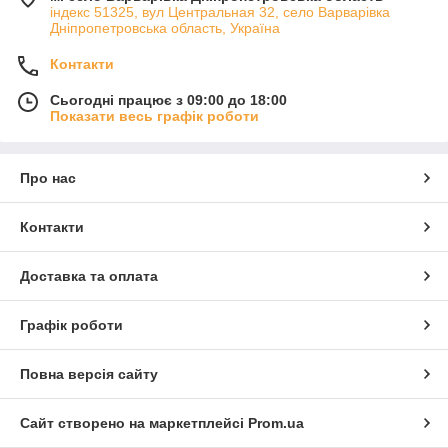
індекс 51325, вул Центральная 32, село Варварівка
Дніпропетровська область, Україна
Контакти
Сьогодні працює з 09:00 до 18:00
Показати весь графік роботи
Про нас
Контакти
Доставка та оплата
Графік роботи
Повна версія сайту
Сайт створено на маркетплейсі
Prom.ua