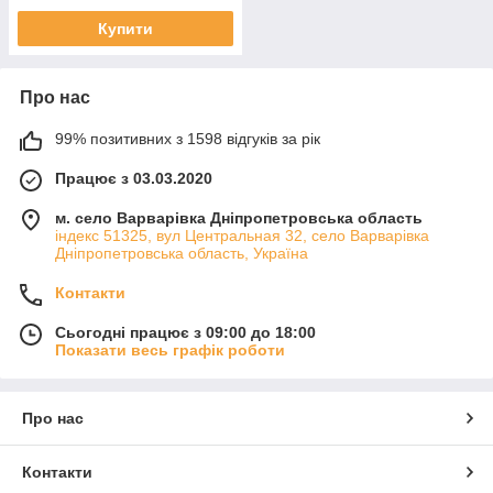
Купити
Про нас
99% позитивних з 1598 відгуків за рік
Працює з 03.03.2020
м. село Варварівка Дніпропетровська область
індекс 51325, вул Центральная 32, село Варварівка
Дніпропетровська область, Україна
Контакти
Сьогодні працює з 09:00 до 18:00
Показати весь графік роботи
Про нас
Контакти