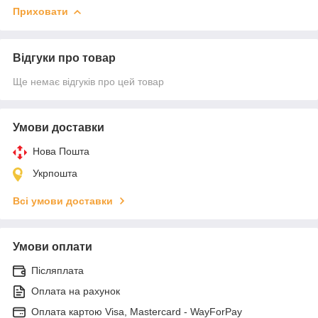
Приховати
Відгуки про товар
Ще немає відгуків про цей товар
Умови доставки
Нова Пошта
Укрпошта
Всі умови доставки
Умови оплати
Післяплата
Оплата на рахунок
Оплата картою Visa, Mastercard - WayForPay