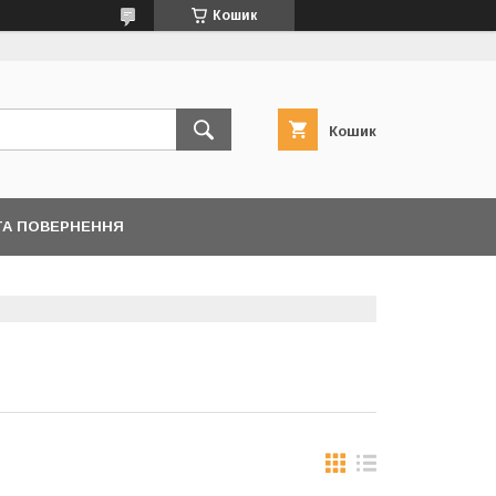
Кошик
Кошик
ТА ПОВЕРНЕННЯ