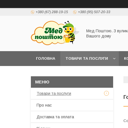
+380 (67) 288-19-15
+380 (95) 507-20-33
Мед Поштою. З вулик
Вашого дому
ГОЛОВНА
ТОВАРИ ТА ПОСЛУГИ
К
Товари та послуги
Г
Про нас
Доставка та оплата