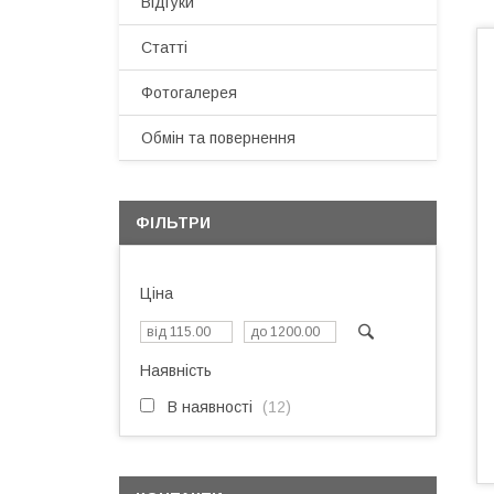
Відгуки
Статті
Фотогалерея
Обмін та повернення
ФІЛЬТРИ
Ціна
Наявність
В наявності
12