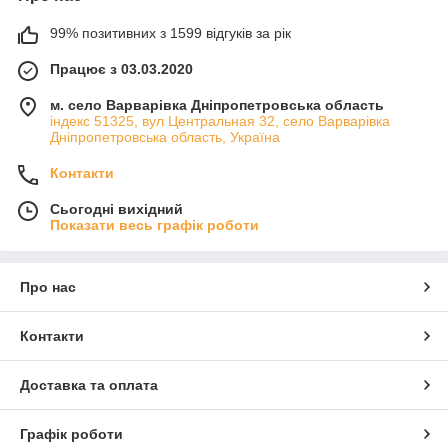
99% позитивних з 1599 відгуків за рік
Працює з 03.03.2020
м. село Варварівка Дніпропетровська область
індекс 51325, вул Центральная 32, село Варварівка
Дніпропетровська область, Україна
Контакти
Сьогодні вихідний
Показати весь графік роботи
Про нас
Контакти
Доставка та оплата
Графік роботи