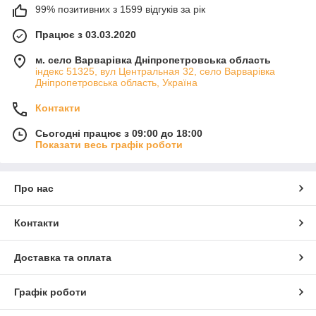
99% позитивних з 1599 відгуків за рік
Працює з 03.03.2020
м. село Варварівка Дніпропетровська область
індекс 51325, вул Центральная 32, село Варварівка
Дніпропетровська область, Україна
Контакти
Сьогодні працює з 09:00 до 18:00
Показати весь графік роботи
Про нас
Контакти
Доставка та оплата
Графік роботи