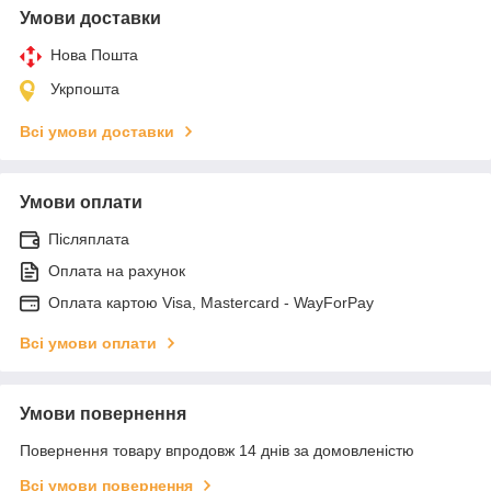
Умови доставки
Нова Пошта
Укрпошта
Всі умови доставки
Умови оплати
Післяплата
Оплата на рахунок
Оплата картою Visa, Mastercard - WayForPay
Всі умови оплати
Умови повернення
Повернення товару впродовж 14 днів за домовленістю
Всі умови повернення