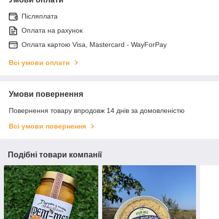
Післяплата
Оплата на рахунок
Оплата картою Visa, Mastercard - WayForPay
Всі умови оплати
Умови повернення
Повернення товару впродовж 14 днів за домовленістю
Всі умови повернення
Подібні товари компанії