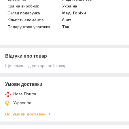
Країна виробник
Україна
Склад подарунка
Мед, Горіхи
Кількість елементів
8 шт.
Подарункова упаковка
Так
Відгуки про товар
Ще немає відгуків про цей товар
Умови доставки
Нова Пошта
Укрпошта
Всі умови доставки