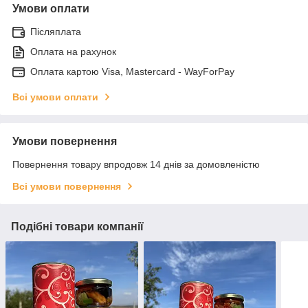
Умови оплати
Післяплата
Оплата на рахунок
Оплата картою Visa, Mastercard - WayForPay
Всі умови оплати
Умови повернення
Повернення товару впродовж 14 днів за домовленістю
Всі умови повернення
Подібні товари компанії