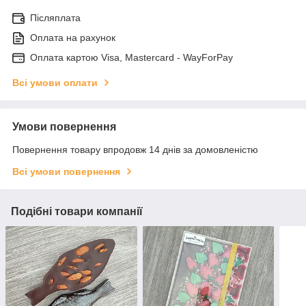
Післяплата
Оплата на рахунок
Оплата картою Visa, Mastercard - WayForPay
Всі умови оплати
Умови повернення
Повернення товару впродовж 14 днів за домовленістю
Всі умови повернення
Подібні товари компанії