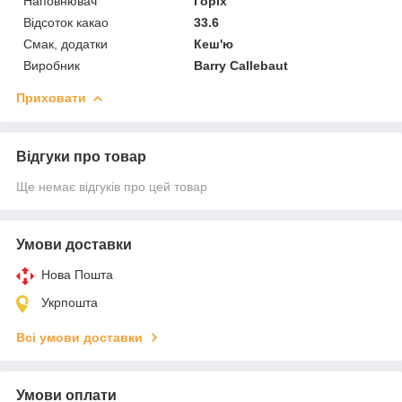
Наповнювач
Горіх
Відсоток какао
33.6
Смак, додатки
Кеш'ю
Виробник
Barry Callebaut
Приховати
Відгуки про товар
Ще немає відгуків про цей товар
Умови доставки
Нова Пошта
Укрпошта
Всі умови доставки
Умови оплати