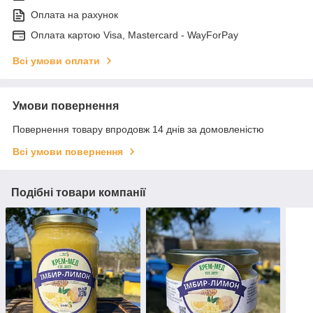
Оплата на рахунок
Оплата картою Visa, Mastercard - WayForPay
Всі умови оплати
Умови повернення
Повернення товару впродовж 14 днів за домовленістю
Всі умови повернення
Подібні товари компанії