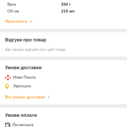
Вага
250 г
Об`єм
210 мл
Приховати
Відгуки про товар
Ще немає відгуків про цей товар
Умови доставки
Нова Пошта
Укрпошта
Всі умови доставки
Умови оплати
Післяплата