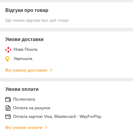
Відгуки про товар
Ще немає відгуків про цей товар
Умови доставки
Нова Пошта
Укрпошта
Всі умови доставки
Умови оплати
Післяплата
Оплата на рахунок
Оплата картою Visa, Mastercard - WayForPay
Всі умови оплати