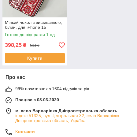
М'який чохол з вишиванкою,
білий, для iPhone 15
Готово до відправки 1 од.
398,25
₴
531 ₴
Купити
Про нас
99% позитивних з 1604 відгуків за рік
Працює з 03.03.2020
м. село Варварівка Дніпропетровська область
індекс 51325, вул Центральная 32, село Варварівка
Дніпропетровська область, Україна
Контакти