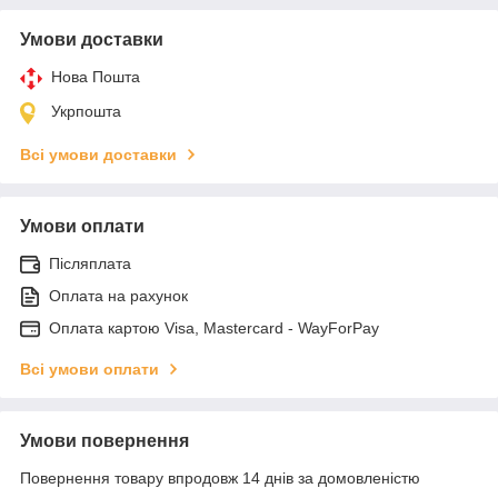
Умови доставки
Нова Пошта
Укрпошта
Всі умови доставки
Умови оплати
Післяплата
Оплата на рахунок
Оплата картою Visa, Mastercard - WayForPay
Всі умови оплати
Умови повернення
Повернення товару впродовж 14 днів за домовленістю