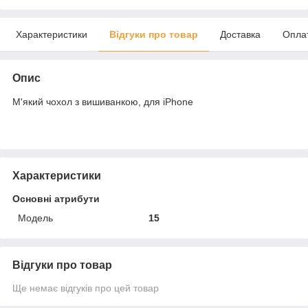
Характеристики
Відгуки про товар
Доставка
Опла
Опис
М'який чохол з вишиванкою, для iPhone
Характеристики
Основні атрибути
Модель
15
Відгуки про товар
Ще немає відгуків про цей товар