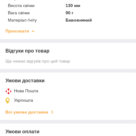
Висота свічки
130 мм
Вага свічки
90 г
Матеріал ґніту
Бавовняний
Приховати
Відгуки про товар
Ще немає відгуків про цей товар
Умови доставки
Нова Пошта
Укрпошта
Всі умови доставки
Умови оплати