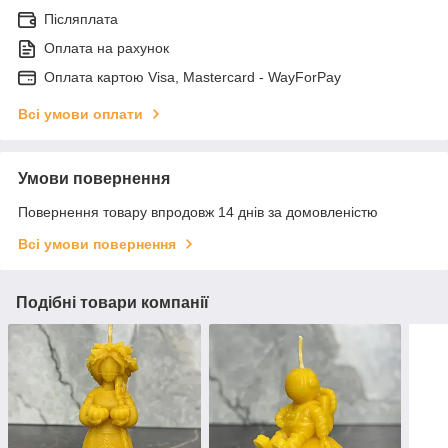
Післяплата
Оплата на рахунок
Оплата картою Visa, Mastercard - WayForPay
Всі умови оплати
Умови повернення
Повернення товару впродовж 14 днів за домовленістю
Всі умови повернення
Подібні товари компанії