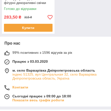
фігурні декоративні свічки
ручної роботи на подарунок
Готово до відправки
283,50
₴
315 ₴
Купити
Про нас
99% позитивних з 1596 відгуків за рік
Працює з 03.03.2020
м. село Варварівка Дніпропетровська область
індекс 51325, вул Центральная 32, село Варварівка
Дніпропетровська область, Україна
Контакти
Сьогодні працює з 09:00 до 18:00
Показати весь графік роботи