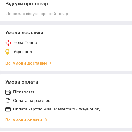
Відгуки про товар
Ще немає відгуків про цей товар
Умови доставки
Нова Пошта
Укрпошта
Всі умови доставки
Умови оплати
Післяплата
Оплата на рахунок
Оплата картою Visa, Mastercard - WayForPay
Всі умови оплати