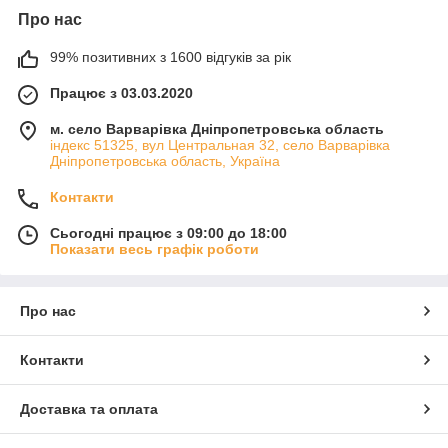
Про нас
99% позитивних з 1600 відгуків за рік
Працює з 03.03.2020
м. село Варварівка Дніпропетровська область
індекс 51325, вул Центральная 32, село Варварівка
Дніпропетровська область, Україна
Контакти
Сьогодні працює з 09:00 до 18:00
Показати весь графік роботи
Про нас
Контакти
Доставка та оплата