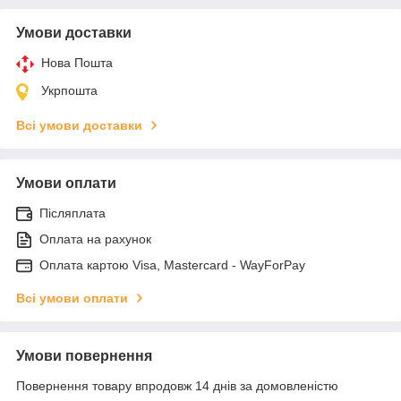
Умови доставки
Нова Пошта
Укрпошта
Всі умови доставки
Умови оплати
Післяплата
Оплата на рахунок
Оплата картою Visa, Mastercard - WayForPay
Всі умови оплати
Умови повернення
Повернення товару впродовж 14 днів за домовленістю