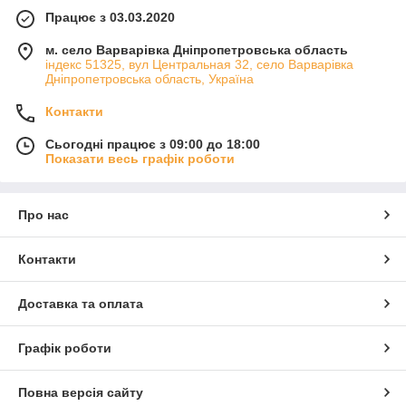
Працює з 03.03.2020
м. село Варварівка Дніпропетровська область
індекс 51325, вул Центральная 32, село Варварівка
Дніпропетровська область, Україна
Контакти
Сьогодні працює з 09:00 до 18:00
Показати весь графік роботи
Про нас
Контакти
Доставка та оплата
Графік роботи
Повна версія сайту