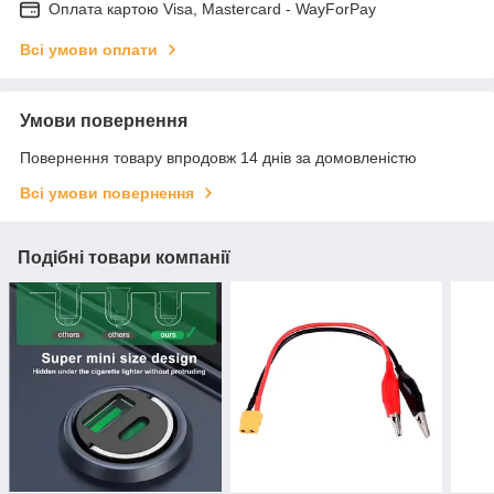
Оплата картою Visa, Mastercard - WayForPay
Всі умови оплати
Умови повернення
Повернення товару впродовж 14 днів за домовленістю
Всі умови повернення
Подібні товари компанії