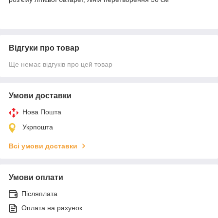
Відгуки про товар
Ще немає відгуків про цей товар
Умови доставки
Нова Пошта
Укрпошта
Всі умови доставки
Умови оплати
Післяплата
Оплата на рахунок