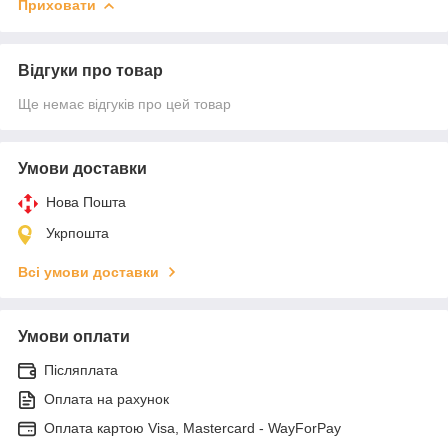
Приховати
Відгуки про товар
Ще немає відгуків про цей товар
Умови доставки
Нова Пошта
Укрпошта
Всі умови доставки
Умови оплати
Післяплата
Оплата на рахунок
Оплата картою Visa, Mastercard - WayForPay