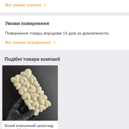
Всі умови оплати
Умови повернення
Повернення товару впродовж 14 днів за домовленістю
Всі умови повернення
Подібні товари компанії
Білий класичний шоколад