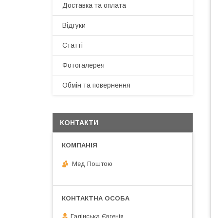
Доставка та оплата
Відгуки
Статті
Фотогалерея
Обмін та повернення
КОНТАКТИ
Мед Поштою
Галінська Євгенія