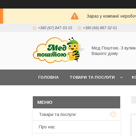
Зараз у компанії неробо
+380 (67) 847-33-15
+380 (66) 887-32-51
Мед Поштою. З вулик
Вашого дому
ГОЛОВНА
ТОВАРИ ТА ПОСЛУГИ
К
Товари та послуги
Про нас