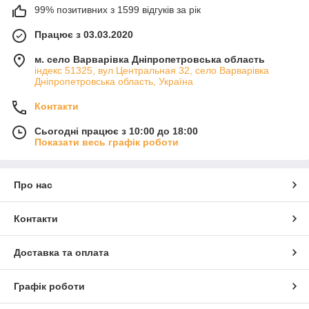
99% позитивних з 1599 відгуків за рік
Працює з 03.03.2020
м. село Варварівка Дніпропетровська область
індекс 51325, вул Центральная 32, село Варварівка
Дніпропетровська область, Україна
Контакти
Сьогодні працює з 10:00 до 18:00
Показати весь графік роботи
Про нас
Контакти
Доставка та оплата
Графік роботи