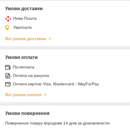
Умови доставки
Нова Пошта
Укрпошта
Всі умови доставки
Умови оплати
Післяплата
Оплата на рахунок
Оплата картою Visa, Mastercard - WayForPay
Всі умови оплати
Умови повернення
Повернення товару впродовж 14 днів за домовленістю