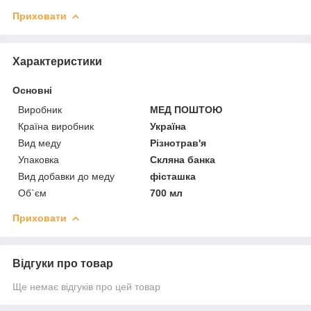
Приховати
Характеристики
Основні
Виробник
МЕД ПОШТОЮ
Країна виробник
Україна
Вид меду
Різнотрав'я
Упаковка
Скляна банка
Вид добавки до меду
фісташка
Об`єм
700 мл
Приховати
Відгуки про товар
Ще немає відгуків про цей товар