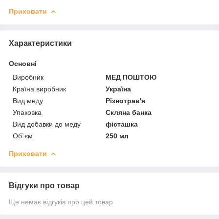
Приховати
Характеристики
Основні
Виробник
МЕД ПОШТОЮ
Країна виробник
Україна
Вид меду
Різнотрав'я
Упаковка
Скляна банка
Вид добавки до меду
фісташка
Об`єм
250 мл
Приховати
Відгуки про товар
Ще немає відгуків про цей товар