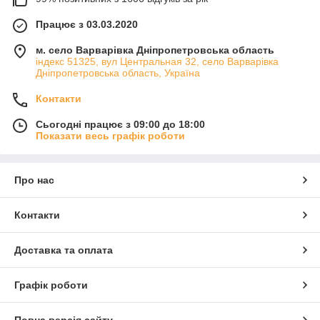
Працює з 03.03.2020
м. село Варварівка Дніпропетровська область
індекс 51325, вул Центральная 32, село Варварівка
Дніпропетровська область, Україна
Контакти
Сьогодні працює з 09:00 до 18:00
Показати весь графік роботи
Про нас
Контакти
Доставка та оплата
Графік роботи