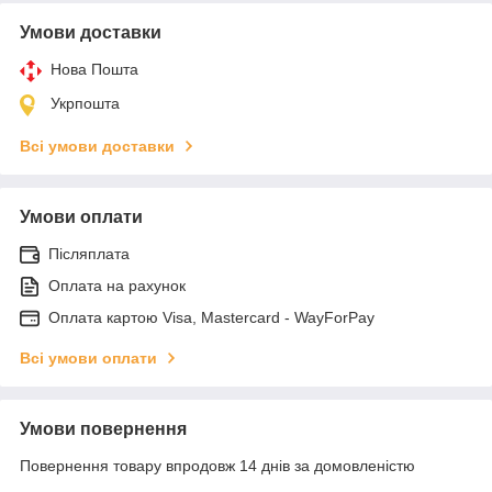
Умови доставки
Нова Пошта
Укрпошта
Всі умови доставки
Умови оплати
Післяплата
Оплата на рахунок
Оплата картою Visa, Mastercard - WayForPay
Всі умови оплати
Умови повернення
Повернення товару впродовж 14 днів за домовленістю