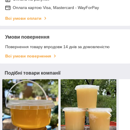
Оплата картою Visa, Mastercard - WayForPay
Всі умови оплати
Умови повернення
Повернення товару впродовж 14 днів за домовленістю
Всі умови повернення
Подібні товари компанії