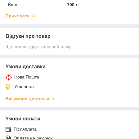
Вага
700 г
Приховати
Відгуки про товар
Ще немає відгуків про цей товар
Умови доставки
Нова Пошта
Укрпошта
Всі умови доставки
Умови оплати
Післяплата
Оплата на рахунок