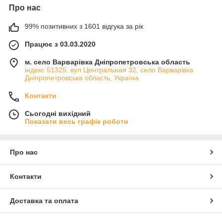
Про нас
99% позитивних з 1601 відгука за рік
Працює з 03.03.2020
м. село Варварівка Дніпропетровська область
індекс 51325, вул Центральная 32, село Варварівка
Дніпропетровська область, Україна
Контакти
Сьогодні вихідний
Показати весь графік роботи
Про нас
Контакти
Доставка та оплата