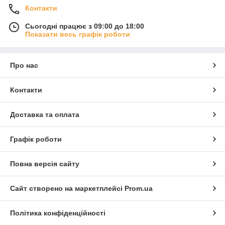
Контакти
Сьогодні працює з 09:00 до 18:00
Показати весь графік роботи
Про нас
Контакти
Доставка та оплата
Графік роботи
Повна версія сайту
Сайт створено на маркетплейсі
Prom.ua
Політика конфіденційності