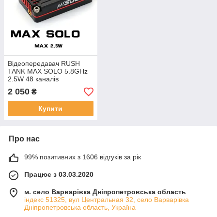
Відеопередавач RUSH
TANK MAX SOLO 5.8GHz
2.5W 48 каналів
2 050
₴
Купити
Про нас
99% позитивних з 1606 відгуків за рік
Працює з 03.03.2020
м. село Варварівка Дніпропетровська область
індекс 51325, вул Центральная 32, село Варварівка
Дніпропетровська область, Україна