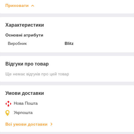
Приховати
Характеристики
Основні атрибути
Виробник
Blitz
Відгуки про товар
Ще немає відгуків про цей товар
Умови доставки
Нова Пошта
Укрпошта
Всі умови доставки