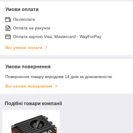
Умови оплати
Післяплата
Оплата на рахунок
Оплата картою Visa, Mastercard - WayForPay
Всі умови оплати
Умови повернення
Повернення товару впродовж 14 днів за домовленістю
Всі умови повернення
Подібні товари компанії