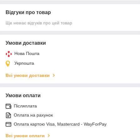
Відгуки про товар
Ще немає відгуків про цей товар
Умови доставки
Нова Пошта
Укрпошта
Всі умови доставки
Умови оплати
Післяплата
Оплата на рахунок
Оплата картою Visa, Mastercard - WayForPay
Всі умови оплати