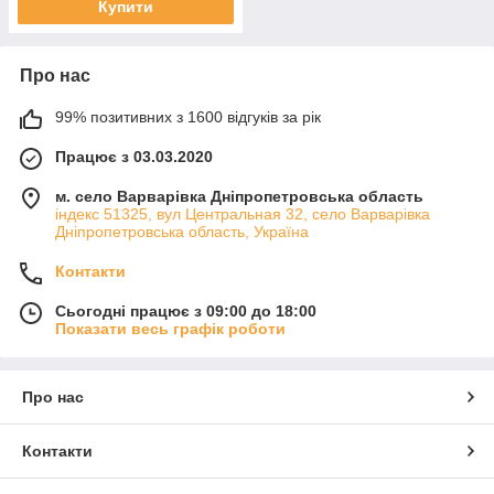
Купити
Про нас
99% позитивних з 1600 відгуків за рік
Працює з 03.03.2020
м. село Варварівка Дніпропетровська область
індекс 51325, вул Центральная 32, село Варварівка
Дніпропетровська область, Україна
Контакти
Сьогодні працює з 09:00 до 18:00
Показати весь графік роботи
Про нас
Контакти