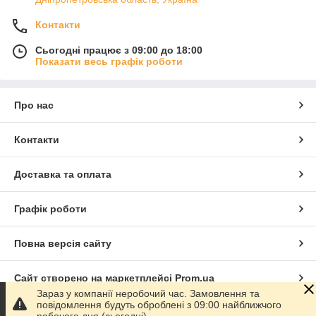
Контакти
Сьогодні працює з 09:00 до 18:00
Показати весь графік роботи
Про нас
Контакти
Доставка та оплата
Графік роботи
Повна версія сайту
Сайт створено на маркетплейсі
Prom.ua
Зараз у компанії неробочий час. Замовлення та
повідомлення будуть оброблені з 09:00 найближчого
Політика конфіденційності