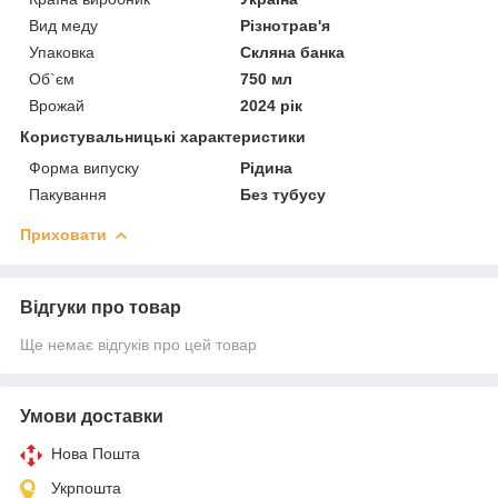
Вид меду
Різнотрав'я
Упаковка
Скляна банка
Об`єм
750 мл
Врожай
2024 рік
Користувальницькі характеристики
Форма випуску
Рідина
Пакування
Без тубусу
Приховати
Відгуки про товар
Ще немає відгуків про цей товар
Умови доставки
Нова Пошта
Укрпошта