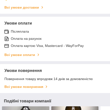
Всі умови доставки
Умови оплати
Післяплата
Оплата на рахунок
Оплата картою Visa, Mastercard - WayForPay
Всі умови оплати
Умови повернення
Повернення товару впродовж 14 днів за домовленістю
Всі умови повернення
Подібні товари компанії