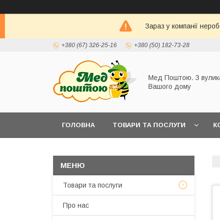
Зараз у компанії неро
+380 (67) 326-25-16
+380 (50) 182-73-28
Мед Поштою. З вулик
Вашого дому
ГОЛОВНА
ТОВАРИ ТА ПОСЛУГИ
К
Товари та послуги
Про нас