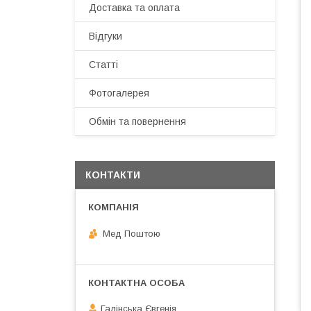
Доставка та оплата
Відгуки
Статті
Фотогалерея
Обмін та повернення
КОНТАКТИ
Мед Поштою
Галінська Євгенія