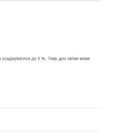
же усаджуватися до 5 %. Тому дно свічки може