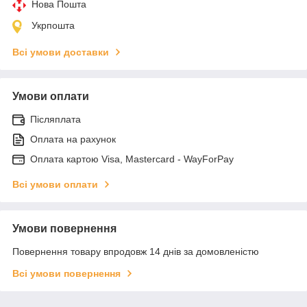
Нова Пошта
Укрпошта
Всі умови доставки
Умови оплати
Післяплата
Оплата на рахунок
Оплата картою Visa, Mastercard - WayForPay
Всі умови оплати
Умови повернення
Повернення товару впродовж 14 днів за домовленістю
Всі умови повернення