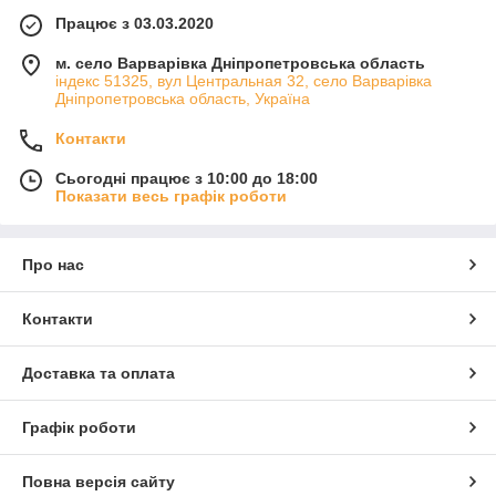
Працює з 03.03.2020
м. село Варварівка Дніпропетровська область
індекс 51325, вул Центральная 32, село Варварівка
Дніпропетровська область, Україна
Контакти
Сьогодні працює з 10:00 до 18:00
Показати весь графік роботи
Про нас
Контакти
Доставка та оплата
Графік роботи
Повна версія сайту