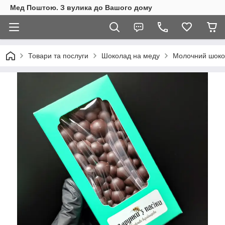
Мед Поштою. З вулика до Вашого дому
Товари та послуги
Шоколад на меду
Молочний шоко