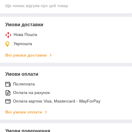
Ще немає відгуків про цей товар
Умови доставки
Нова Пошта
Укрпошта
Всі умови доставки
Умови оплати
Післяплата
Оплата на рахунок
Оплата картою Visa, Mastercard - WayForPay
Всі умови оплати
Умови повернення