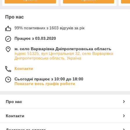
Про нас
99% позитивних з 1603 відгуків за рік
Працює з 03.03.2020
м. село Варварівка Дніпропетровська область
індекс 51325, вул Центральная 32, село Варварівка
Дніпропетровська область, Україна
Контакти
Сьогодні працює з 10:00 до 18:00
Показати весь графік роботи
Про нас
Контакти