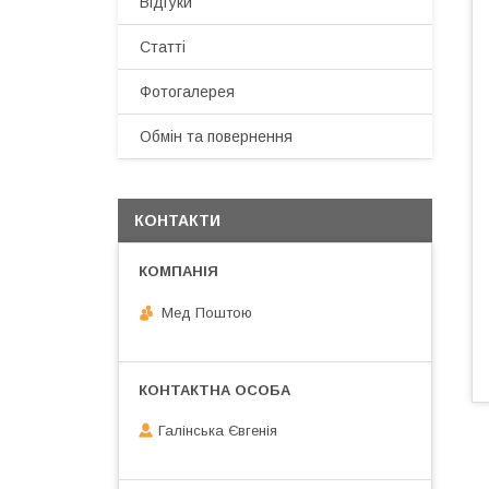
Відгуки
Статті
Фотогалерея
Обмін та повернення
КОНТАКТИ
Мед Поштою
Галінська Євгенія