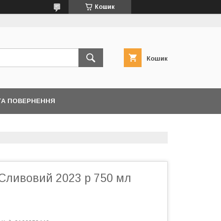
Кошик
Кошик
ТА ПОВЕРНЕННЯ
Сливовий 2023 р 750 мл