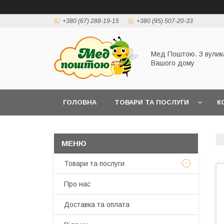
+380 (67) 288-19-15
+380 (95) 507-20-33
Мед Поштою. З вулик
Вашого дому
ГОЛОВНА
ТОВАРИ ТА ПОСЛУГИ
К
Товари та послуги
Про нас
Доставка та оплата