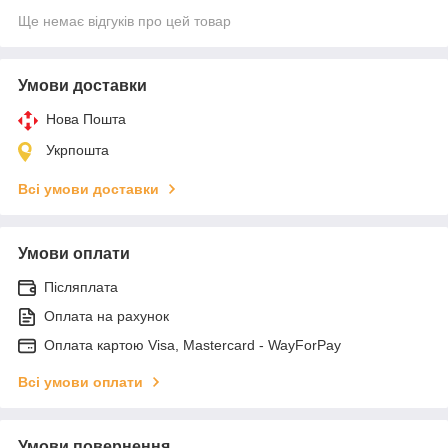
Ще немає відгуків про цей товар
Умови доставки
Нова Пошта
Укрпошта
Всі умови доставки
Умови оплати
Післяплата
Оплата на рахунок
Оплата картою Visa, Mastercard - WayForPay
Всі умови оплати
Умови повернення