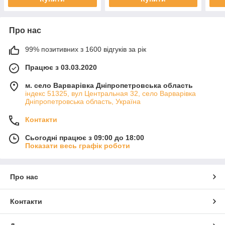
Про нас
99% позитивних з 1600 відгуків за рік
Працює з 03.03.2020
м. село Варварівка Дніпропетровська область
індекс 51325, вул Центральная 32, село Варварівка
Дніпропетровська область, Україна
Контакти
Сьогодні працює з 09:00 до 18:00
Показати весь графік роботи
Про нас
Контакти