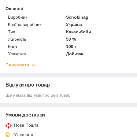
Основні
Виробник
Schokinag
Країна виробник
Україна
Тип
Какао-боби
Жирність
50 %
Вага
100 г
Упаковка
Дой-пак
Приховати
Відгуки про товар
Ще немає відгуків про цей товар
Умови доставки
Нова Пошта
Укрпошта