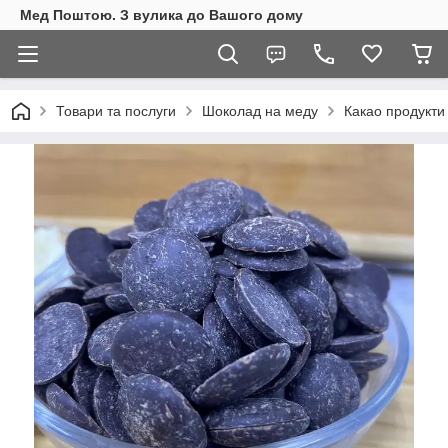
Мед Поштою. З вулика до Вашого дому
Товари та послуги
Шоколад на меду
Какао продукти