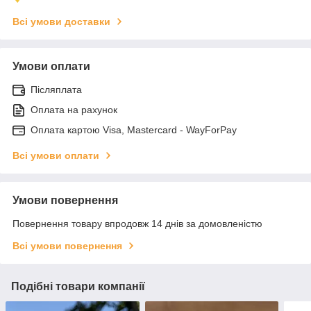
Всі умови доставки
Умови оплати
Післяплата
Оплата на рахунок
Оплата картою Visa, Mastercard - WayForPay
Всі умови оплати
Умови повернення
Повернення товару впродовж 14 днів за домовленістю
Всі умови повернення
Подібні товари компанії