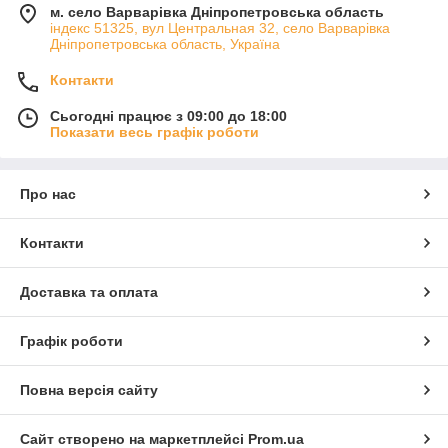
м. село Варварівка Дніпропетровська область
індекс 51325, вул Центральная 32, село Варварівка
Дніпропетровська область, Україна
Контакти
Сьогодні працює з 09:00 до 18:00
Показати весь графік роботи
Про нас
Контакти
Доставка та оплата
Графік роботи
Повна версія сайту
Сайт створено на маркетплейсі
Prom.ua