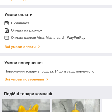
Умови оплати
Післяплата
Оплата на рахунок
Оплата картою Visa, Mastercard - WayForPay
Всі умови оплати
Умови повернення
Повернення товару впродовж 14 днів за домовленістю
Всі умови повернення
Подібні товари компанії