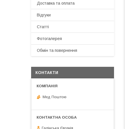
Доставка та оплата
Відгуки
Статті
Фотогалерея
Обмін та повернення
КОНТАКТИ
Мед Поштою
Галінська Євгенія