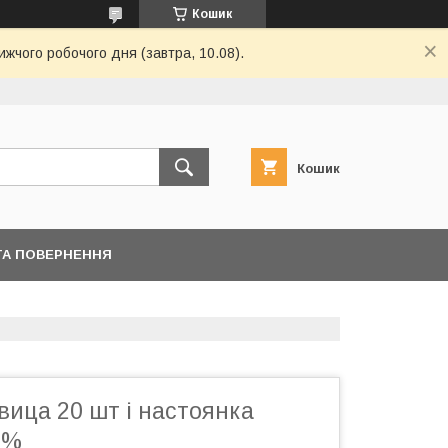
Кошик
ижчого робочого дня (завтра, 10.08).
Кошик
ТА ПОВЕРНЕННЯ
вица 20 шт і настоянка
 %