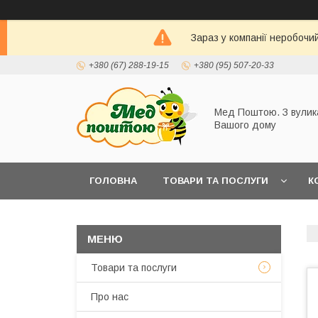
Зараз у компанії неробочи
+380 (67) 288-19-15
+380 (95) 507-20-33
Мед Поштою. З вулик
Вашого дому
ГОЛОВНА
ТОВАРИ ТА ПОСЛУГИ
К
Товари та послуги
Про нас