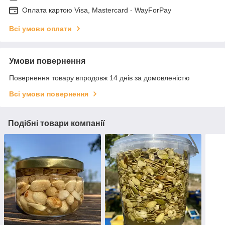
Оплата картою Visa, Mastercard - WayForPay
Всі умови оплати
Умови повернення
Повернення товару впродовж 14 днів за домовленістю
Всі умови повернення
Подібні товари компанії