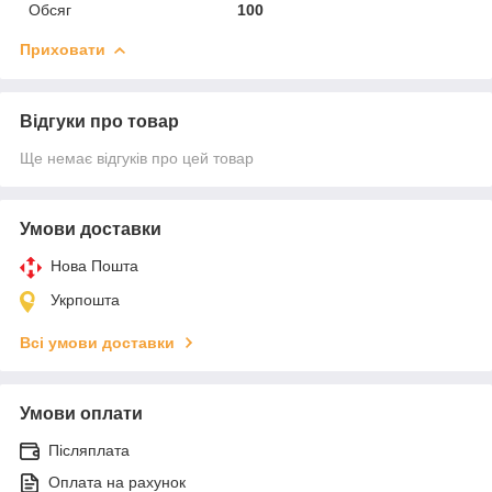
Обсяг
100
Приховати
Відгуки про товар
Ще немає відгуків про цей товар
Умови доставки
Нова Пошта
Укрпошта
Всі умови доставки
Умови оплати
Післяплата
Оплата на рахунок