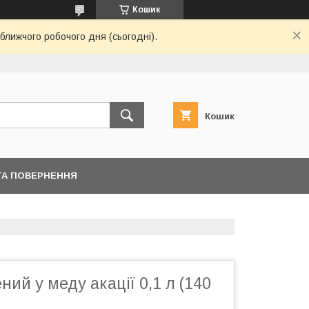
Кошик
ближчого робочого дня (сьогодні).
Кошик
ТА ПОВЕРНЕННЯ
ний у меду акації 0,1 л (140