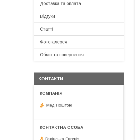
Доставка та оплата
Відгуки
Статті
Фотогалерея
Обмін та повернення
КОНТАКТИ
Мед Поштою
Галінська Євгенія