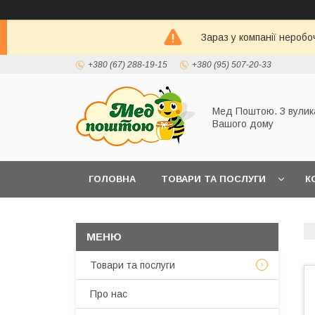
Зараз у компанії неробо
+380 (67) 288-19-15
+380 (95) 507-20-33
Мед Поштою. З вулик
Вашого дому
ГОЛОВНА
ТОВАРИ ТА ПОСЛУГИ
К
Товари та послуги
Про нас