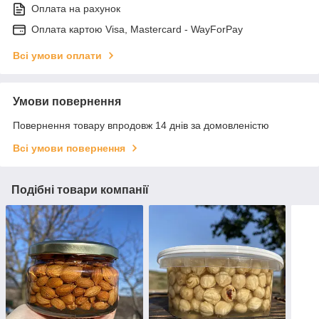
Оплата на рахунок
Оплата картою Visa, Mastercard - WayForPay
Всі умови оплати
Умови повернення
Повернення товару впродовж 14 днів за домовленістю
Всі умови повернення
Подібні товари компанії