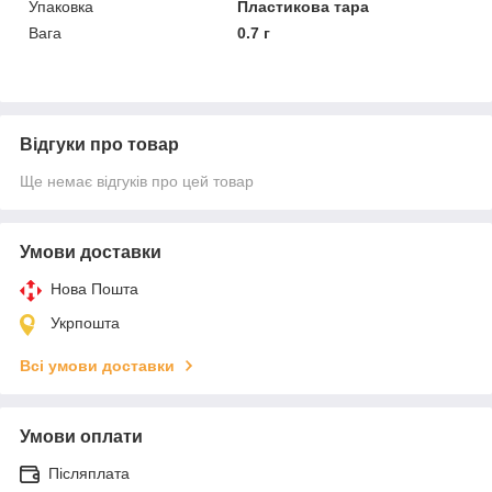
Упаковка
Пластикова тара
Вага
0.7 г
Відгуки про товар
Ще немає відгуків про цей товар
Умови доставки
Нова Пошта
Укрпошта
Всі умови доставки
Умови оплати
Післяплата