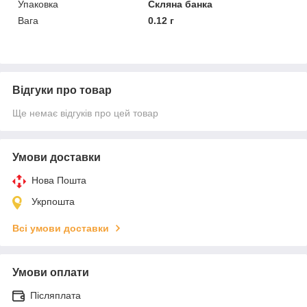
Упаковка
Скляна банка
Вага
0.12 г
Відгуки про товар
Ще немає відгуків про цей товар
Умови доставки
Нова Пошта
Укрпошта
Всі умови доставки
Умови оплати
Післяплата