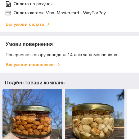
Оплата на рахунок
Оплата картою Visa, Mastercard - WayForPay
Всі умови оплати
Умови повернення
Повернення товару впродовж 14 днів за домовленістю
Всі умови повернення
Подібні товари компанії