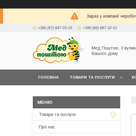
Зараз у компанії неробо
+380 (67) 847-33-15
+380 (66) 887-32-51
Мед Поштою. З вулик
Вашого дому
ГОЛОВНА
ТОВАРИ ТА ПОСЛУГИ
К
Товари та послуги
Про нас