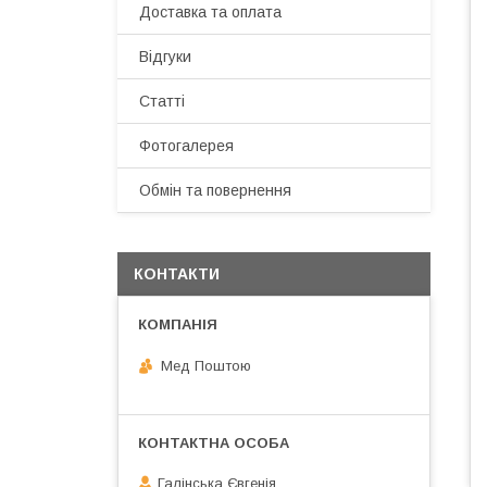
Доставка та оплата
Відгуки
Статті
Фотогалерея
Обмін та повернення
КОНТАКТИ
Мед Поштою
Галінська Євгенія