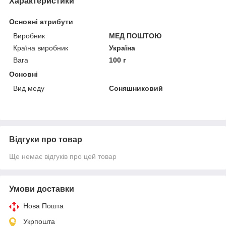
Характеристики
Основні атрибути
Виробник
МЕД ПОШТОЮ
Країна виробник
Україна
Вага
100 г
Основні
Вид меду
Соняшниковий
Відгуки про товар
Ще немає відгуків про цей товар
Умови доставки
Нова Пошта
Укрпошта