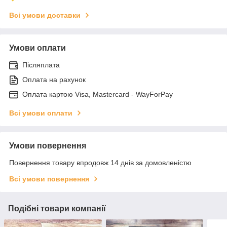
Всі умови доставки
Умови оплати
Післяплата
Оплата на рахунок
Оплата картою Visa, Mastercard - WayForPay
Всі умови оплати
Умови повернення
Повернення товару впродовж 14 днів за домовленістю
Всі умови повернення
Подібні товари компанії