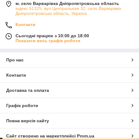
м. село Варварівка Дніпропетровська область
індекс 51325, вул Центральная 32, село Варварівка
Дніпропетровська область, Україна
Контакти
Сьогодні працює з 10:00 до 18:00
Показати весь графік роботи
Про нас
Контакти
Доставка та оплата
Графік роботи
Повна версія сайту
Сайт створено на маркетплейсі
Prom.ua