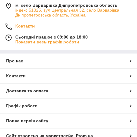
м. село Варварівка Дніпропетровська область
індекс 51325, вул Центральная 32, село Варварівка
Дніпропетровська область, Україна
Контакти
Сьогодні працює з 09:00 до 18:00
Показати весь графік роботи
Про нас
Контакти
Доставка та оплата
Графік роботи
Повна версія сайту
Сайт створено на маркетплейсі
Prom.ua