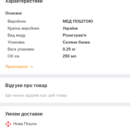
Характеристики
Основні
Виробник
МЕД ПОШТОЮ
Країна виробник
Україна
Вид меду
Різнотрав'я
Упаковка
Скляна банка
Вага упаковки
0.25 кг
Об`єм
250 мл
Приховати
Відгуки про товар
Ще немає відгуків про цей товар
Умови доставки
Нова Пошта