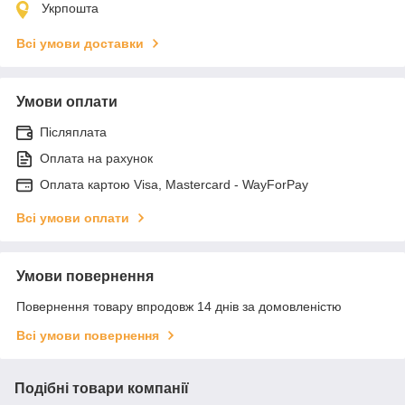
Укрпошта
Всі умови доставки
Умови оплати
Післяплата
Оплата на рахунок
Оплата картою Visa, Mastercard - WayForPay
Всі умови оплати
Умови повернення
Повернення товару впродовж 14 днів за домовленістю
Всі умови повернення
Подібні товари компанії