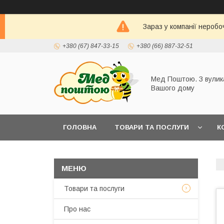
Зараз у компанії неробо
+380 (67) 847-33-15
+380 (66) 887-32-51
Мед Поштою. З вулик
Вашого дому
ГОЛОВНА
ТОВАРИ ТА ПОСЛУГИ
К
Товари та послуги
Про нас