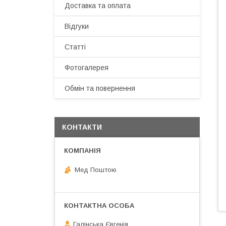
Доставка та оплата
Відгуки
Статті
Фотогалерея
Обмін та повернення
КОНТАКТИ
Мед Поштою
Галінська Євгенія