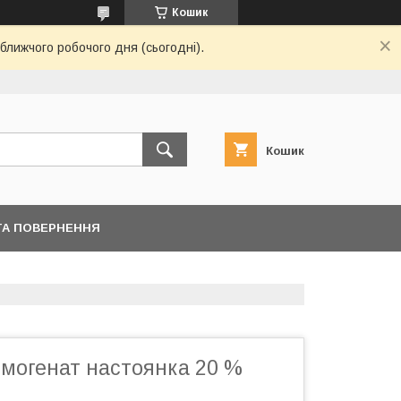
Кошик
ближчого робочого дня (сьогодні).
Кошик
ТА ПОВЕРНЕННЯ
омогенат настоянка 20 %