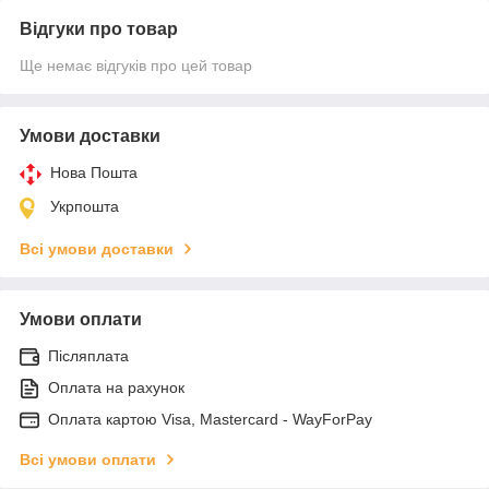
Відгуки про товар
Ще немає відгуків про цей товар
Умови доставки
Нова Пошта
Укрпошта
Всі умови доставки
Умови оплати
Післяплата
Оплата на рахунок
Оплата картою Visa, Mastercard - WayForPay
Всі умови оплати