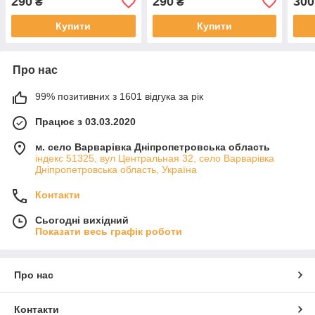
290
290
300
₴
₴
Купити
Купити
Про нас
99% позитивних з 1601 відгука за рік
Працює з 03.03.2020
м. село Варварівка Дніпропетровська область
індекс 51325, вул Центральная 32, село Варварівка
Дніпропетровська область, Україна
Контакти
Сьогодні вихідний
Показати весь графік роботи
Про нас
Контакти