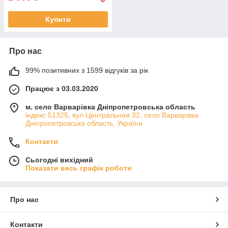
Купити
Про нас
99% позитивних з 1599 відгуків за рік
Працює з 03.03.2020
м. село Варварівка Дніпропетровська область
індекс 51325, вул Центральная 32, село Варварівка
Дніпропетровська область, Україна
Контакти
Сьогодні вихідний
Показати весь графік роботи
Про нас
Контакти