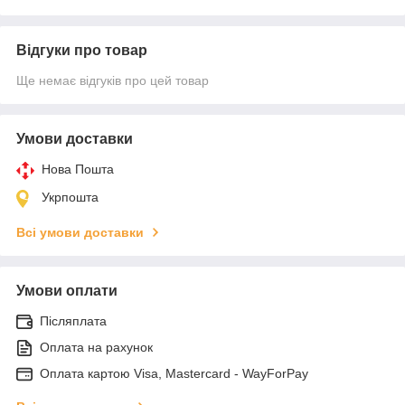
Відгуки про товар
Ще немає відгуків про цей товар
Умови доставки
Нова Пошта
Укрпошта
Всі умови доставки
Умови оплати
Післяплата
Оплата на рахунок
Оплата картою Visa, Mastercard - WayForPay