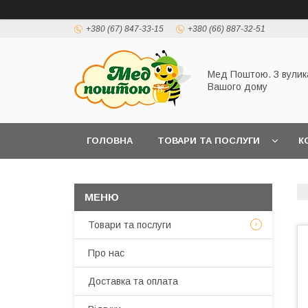
+380 (67) 847-33-15
+380 (66) 887-32-51
Мед Поштою. З вулик
Вашого дому
ГОЛОВНА
ТОВАРИ ТА ПОСЛУГИ
К
Товари та послуги
Про нас
Доставка та оплата