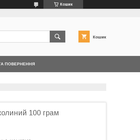
Кошик
Кошик
ТА ПОВЕРНЕННЯ
жолиний 100 грам