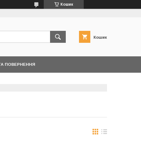
Кошик
Кошик
ТА ПОВЕРНЕННЯ