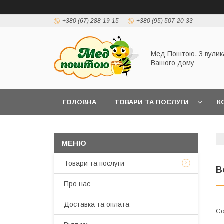
+380 (67) 288-19-15
+380 (95) 507-20-33
Мед Поштою. З вулик
Вашого дому
ГОЛОВНА
ТОВАРИ ТА ПОСЛУГИ
К
Товари та послуги
В
Про нас
Доставка та оплата